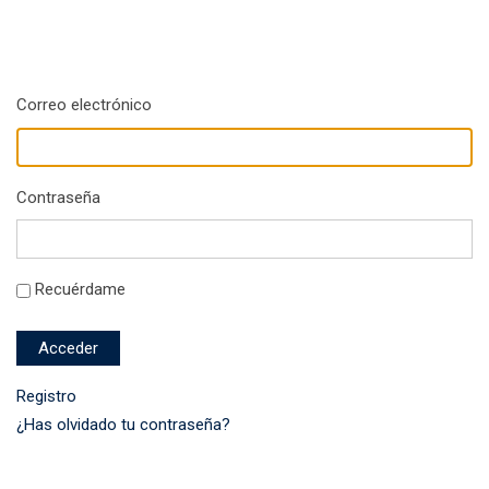
Correo electrónico
Contraseña
Recuérdame
Acceder
Registro
¿Has olvidado tu contraseña?