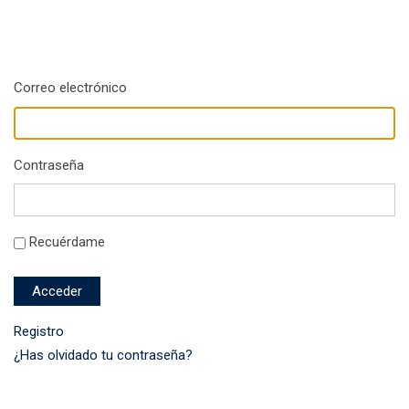
Correo electrónico
Contraseña
Recuérdame
Acceder
Registro
¿Has olvidado tu contraseña?