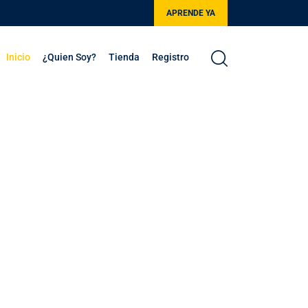
APRENDE YA
Inicio
¿Quien Soy?
Tienda
Registro