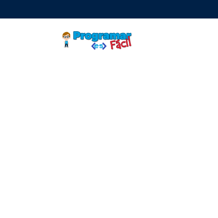
Skip
to
content