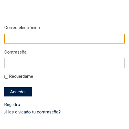
Correo electrónico
Contraseña
Recuérdame
Acceder
Registro
¿Has olvidado tu contraseña?