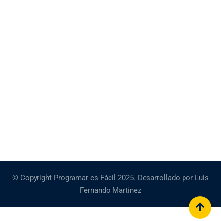
© Copyright Programar es Fácil 2025. Desarrollado por Luis
Fernando Martinez