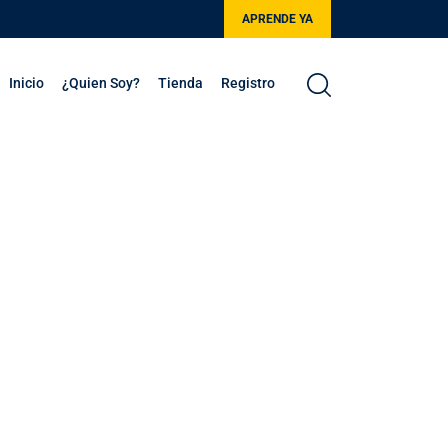
APRENDE YA
Inicio
¿Quien Soy?
Tienda
Registro