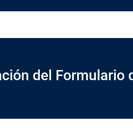
ación del Formulario 