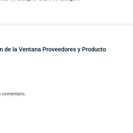
ón de la Ventana Proveedores y Producto
n comentario.