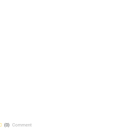
(0)
Comment