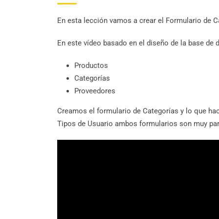
En esta lección vamos a crear el Formulario de C
En este vídeo basado en el diseño de la base de 
Productos
Categorías
Proveedores
Creamos el formulario de Categorías y lo que ha
Tipos de Usuario ambos formularios son muy pare