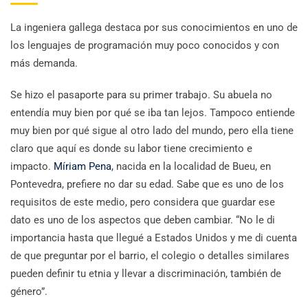
La ingeniera gallega destaca por sus conocimientos en uno de
los lenguajes de programación muy poco conocidos y con
más demanda.
Se hizo el pasaporte para su primer trabajo. Su abuela no
entendía muy bien por qué se iba tan lejos. Tampoco entiende
muy bien por qué sigue al otro lado del mundo, pero ella tiene
claro que aquí es donde su labor tiene crecimiento e
impacto.
Míriam Pena
, nacida en la localidad de Bueu, en
Pontevedra, prefiere no dar su edad. Sabe que es uno de los
requisitos de este medio, pero considera que guardar ese
dato es uno de los aspectos que deben cambiar. “No le di
importancia hasta que llegué a Estados Unidos y me di cuenta
de que preguntar por el barrio, el colegio o detalles similares
pueden definir tu etnia y llevar a discriminación, también de
género”.