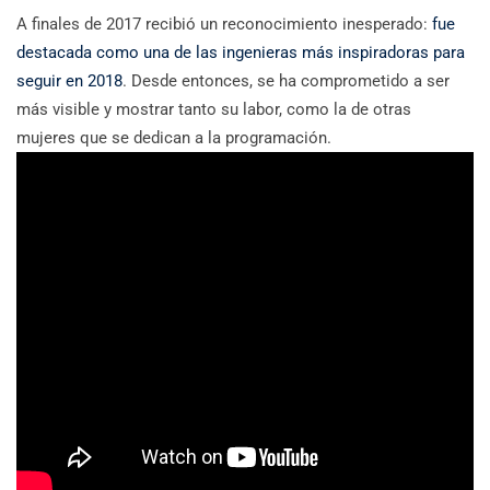
A finales de 2017 recibió un reconocimiento inesperado:
fue
destacada como una de las ingenieras más inspiradoras para
seguir en 2018
. Desde entonces, se ha comprometido a ser
más visible y mostrar tanto su labor, como la de otras
mujeres que se dedican a la programación.