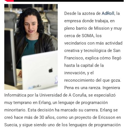
Desde la azotea de
AdRoll
, la
empresa donde trabaja, en
pleno barrio de Mission y muy
cerca de SOMA, los
vecindarios con más actividad
creativa y tecnológica de San
Francisco, explica cómo llegó
hasta la capital de la
innovación, y el
reconocimiento del que goza.
Pena es una rareza. Ingeniera
Informática por la Universidad de A Coruña, se especializó
muy temprano en Erlang, un lenguaje de programación
minoritario. Esta decisión ha marcado su carrera. Erlang se
creó hace más de 30 años, como un proyecto de Ericsson en
Suecia, y sigue siendo uno de los lenguajes de programación