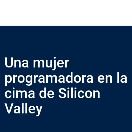
Una mujer
programadora en la
cima de Silicon
Valley