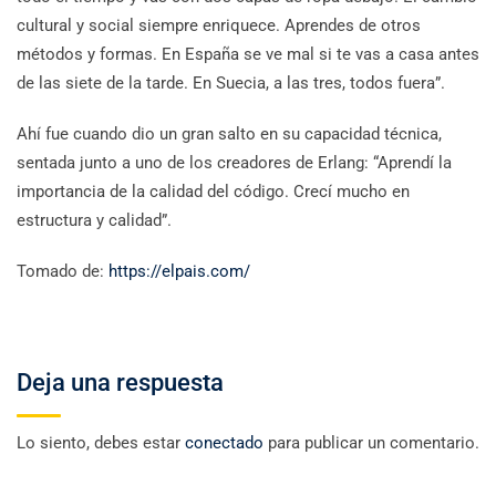
cultural y social siempre enriquece. Aprendes de otros
métodos y formas. En España se ve mal si te vas a casa antes
de las siete de la tarde. En Suecia, a las tres, todos fuera”.
Ahí fue cuando dio un gran salto en su capacidad técnica,
sentada junto a uno de los creadores de Erlang: “Aprendí la
importancia de la calidad del código. Crecí mucho en
estructura y calidad”.
Tomado de:
https://elpais.com/
Deja una respuesta
Lo siento, debes estar
conectado
para publicar un comentario.