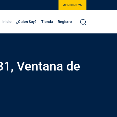
APRENDE YA
Inicio
¿Quien Soy?
Tienda
Registro
31, Ventana de