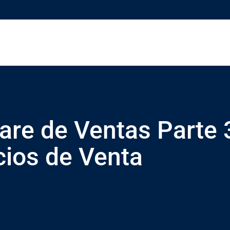
are de Ventas Parte 
cios de Venta