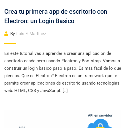
Crea tu primera app de escritorio con
Electron: un Login Basico
By
Luis F. Martinez
En este tutorial vas a aprender a crear una aplicacion de
escritorio desde cero usando Electron y Bootstrap. Vamos a
construir un login basico paso a paso. Es mas facil de lo que
piensas. Que es Electron? Electron es un framework que te
permite crear aplicaciones de escritorio usando tecnologias
web: HTML, CSS y JavaScript. […]