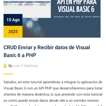
15 Ago
2025
CRUD Enviar y Recibir datos de Visual
Basic 6 a PHP
By
Luis F. Martinez
Saludos, en este tutorial aprenderás a integrar tu aplicación de
Visual Basic 6 con un API PHP que desarrollaremos para listar
clientes de manera dinámica, lo que pretendo con este tutorial
es cómo puede enviar datos desde vb6 a un servidor remoto