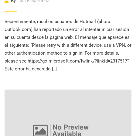
By
Luis F. Martinez
Recientemente, muchos usuarios de Hotmail (ahora
Outlook.com) han reportado un error al intentar iniciar sesión
en su cuenta desde la página web. El mensaje que aparece es
el siguiente: “Please retry with a different device, use a VPN, or
other authentication method to sign in. For more details,
please see https://go.microsoft.com/fwlink/?linkid=2317517“
Este error ha generado […]