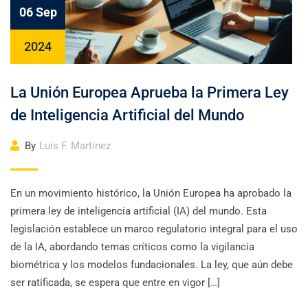
06 Sep
2024
La Unión Europea Aprueba la Primera Ley
de Inteligencia Artificial del Mundo
By
Luis F. Martinez
En un movimiento histórico, la Unión Europea ha aprobado la
primera ley de inteligencia artificial (IA) del mundo. Esta
legislación establece un marco regulatorio integral para el uso
de la IA, abordando temas críticos como la vigilancia
biométrica y los modelos fundacionales. La ley, que aún debe
ser ratificada, se espera que entre en vigor […]