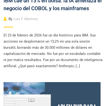
IBM cae un 13% en bolsa: la IA amenaza el
negocio del COBOL y los mainframes
By
Luis F. Martinez
El 23 de febrero de 2026 fue un día histórico para IBM. Sus
acciones se desplomaron un 13,2% en una sola sesión
bursátil, borrando más de 30.000 millones de dólares en
capitalización de mercado. No fue por un escándalo contable
ni por malos resultados. Fue por un documento de inteligencia
artificial. ¿Qué pasó exactamente? Anthropic, […]