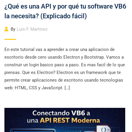
¿Qué es una API y por qué tu software VB6
la necesita? (Explicado fácil)
By
Luis F. Martinez
En este tutorial vas a aprender a crear una aplicacion de
escritorio desde cero usando Electron y Bootstrap. Vamos a
construir un login basico paso a paso. Es mas facil de lo que
piensas. Que es Electron? Electron es un framework que te
permite crear aplicaciones de escritorio usando tecnologias
web: HTML, CSS y JavaScript. […]