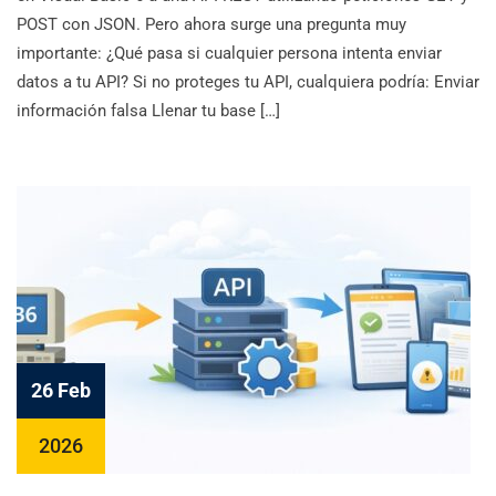
POST con JSON. Pero ahora surge una pregunta muy
importante: ¿Qué pasa si cualquier persona intenta enviar
datos a tu API? Si no proteges tu API, cualquiera podría: Enviar
información falsa Llenar tu base […]
26 Feb
2026