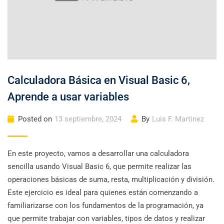
Calculadora Básica en Visual Basic 6,
Aprende a usar variables
Posted on
13 septiembre, 2024
By
Luis F. Martinez
En este proyecto, vamos a desarrollar una calculadora
sencilla usando Visual Basic 6, que permite realizar las
operaciones básicas de suma, resta, multiplicación y división.
Este ejercicio es ideal para quienes están comenzando a
familiarizarse con los fundamentos de la programación, ya
que permite trabajar con variables, tipos de datos y realizar