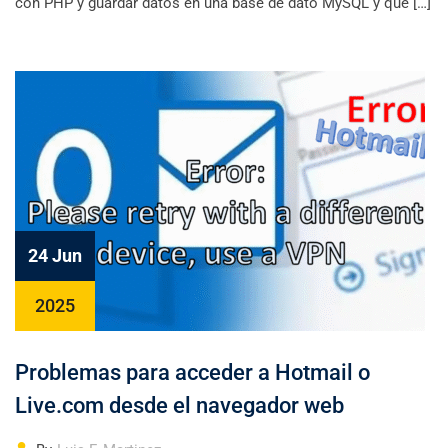
con PHP y guardar datos en una base de dato MySQL y que […]
24 Jun
2025
Problemas para acceder a Hotmail o
Live.com desde el navegador web