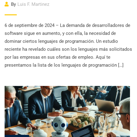
By
Luis F. Martinez
6 de septiembre de 2024 – La demanda de desarrolladores de
software sigue en aumento, y con ella, la necesidad de
dominar ciertos lenguajes de programación. Un estudio
reciente ha revelado cuáles son los lenguajes más solicitados
por las empresas en sus ofertas de empleo. Aquí te
presentamos la lista de los lenguajes de programación […]