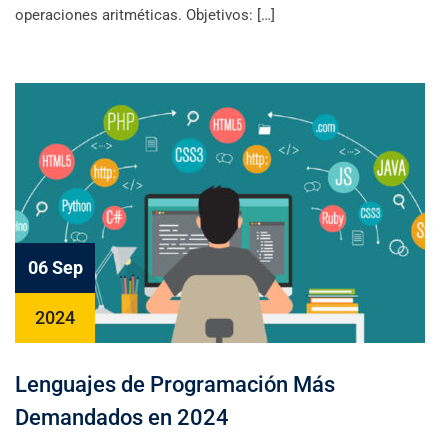
operaciones aritméticas. Objetivos: […]
06 Sep
2024
Lenguajes de Programación Más
Demandados en 2024