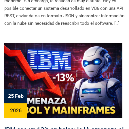
moderno. Sin embargo, la realidad es muy distinta. Hoy es
posible conectar un sistema desarrollado en VB6 con una API
REST, enviar datos en formato JSON y sincronizar información
con la nube sin necesidad de reescribir todo el software. […]
25 Feb
2026