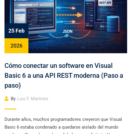
25 Feb
2026
Cómo conectar un software en Visual
Basic 6 a una API REST moderna (Paso a
paso)
By
Luis F. Martinez
Durante años, muchos programadores creyeron que Visual
Basic 6 estaba condenado a quedarse aislado del mundo