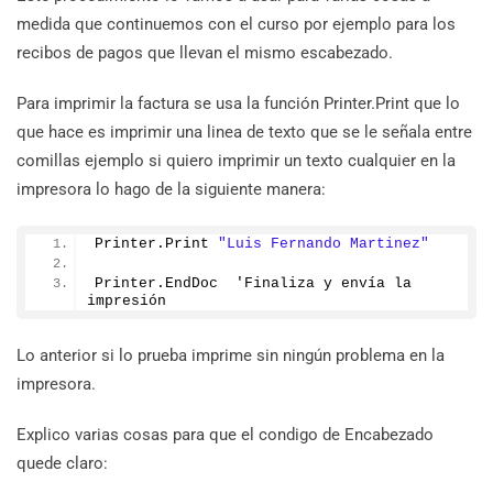
medida que continuemos con el curso por ejemplo para los
recibos de pagos que llevan el mismo escabezado.
Para imprimir la factura se usa la función Printer.Print que lo
que hace es imprimir una linea de texto que se le señala entre
comillas ejemplo si quiero imprimir un texto cualquier en la
impresora lo hago de la siguiente manera:
Printer.
Print
"Luis Fernando Martinez"
Printer.
EndDoc
  'Finaliza y envía la 
impresión
Lo anterior si lo prueba imprime sin ningún problema en la
impresora.
Explico varias cosas para que el condigo de Encabezado
quede claro: