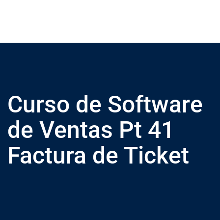
Curso de Software
de Ventas Pt 41
Factura de Ticket