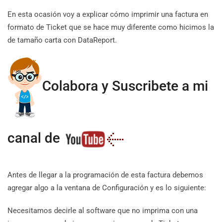
En esta ocasión voy a explicar cómo imprimir una factura en
formato de Ticket que se hace muy diferente como hicimos la
de tamaño carta con DataReport.
Colabora y Suscribete a mi
canal de
Antes de llegar a la programación de esta factura debemos
agregar algo a la ventana de Configuración y es lo siguiente:
Necesitamos decirle al software que no imprima con una