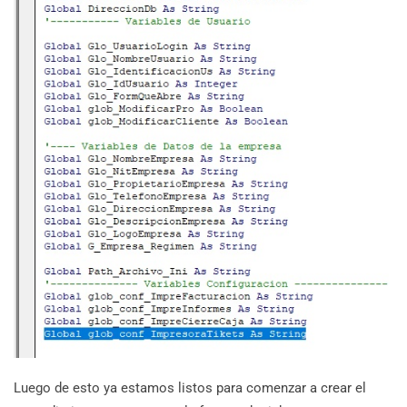
Luego de esto ya estamos listos para comenzar a crear el