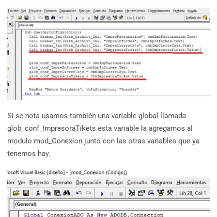
Si se nota usamos también una variable global llamada
glob_conf_ImpresoraTikets esta variable la agregamos al
modulo mod_Conexion junto con las otras variables que ya
tenemos hay.