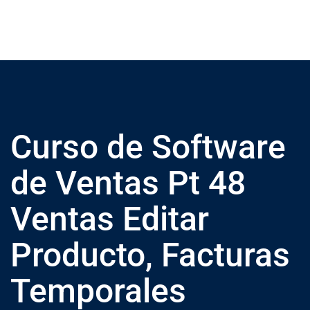
Curso de Software
de Ventas Pt 48
Ventas Editar
Producto, Facturas
Temporales