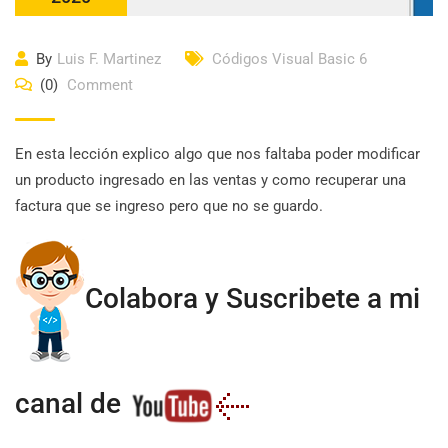
By
Luis F. Martinez
Códigos Visual Basic 6
(0)
Comment
En esta lección explico algo que nos faltaba poder modificar
un producto ingresado en las ventas y como recuperar una
factura que se ingreso pero que no se guardo.
Colabora y Suscribete a mi
canal de