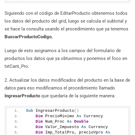
Siguiendo con el código de EditarProducto obtenemos todos
los datos del producto del grid, luego se calcula el subtotal y
se hace la consulta usando el procedimiento que ya tenemos
BuscarProductoCodigo.
Luego de esto asignamos a los campos del formulario de
productos los datos que ya obtuvimos y ponemos el foco en
txtCant_Pro.
2. Actualizar los datos modificados del producto en la base de
datos para eso modificamos el procedimiento llamado
IngresarProducto
que quedaría de la siguiente manera:
Sub
IngresarProducto
()
Dim
 PrecioMinimo 
As
 Currency
Dim
 Num_Proc 
As
Double
Dim
 Valor_Impuesto 
As
 Currency
Dim
 Imp_TotalPro, precioVpro 
As