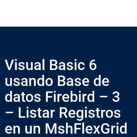
Visual Basic 6
usando Base de
datos Firebird – 3
– Listar Registros
en un MshFlexGrid