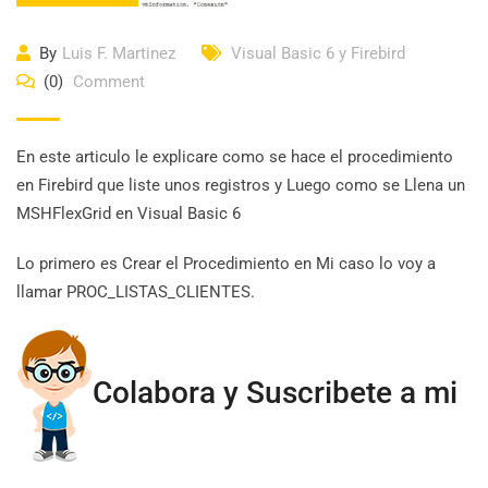
By
Luis F. Martinez
Visual Basic 6 y Firebird
(0)
Comment
En este articulo le explicare como se hace el procedimiento
en Firebird que liste unos registros y Luego como se Llena un
MSHFlexGrid en Visual Basic 6
Lo primero es Crear el Procedimiento en Mi caso lo voy a
llamar PROC_LISTAS_CLIENTES.
Colabora y Suscribete a mi