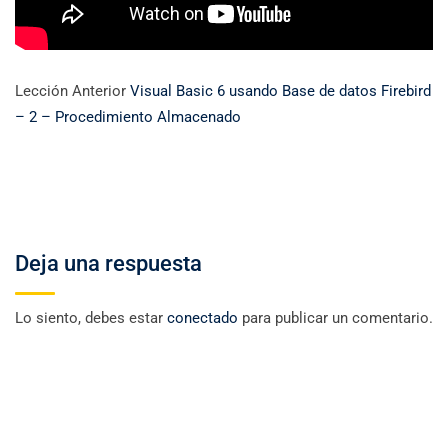
Lección Anterior
Visual Basic 6 usando Base de datos Firebird
– 2 – Procedimiento Almacenado
Deja una respuesta
Lo siento, debes estar
conectado
para publicar un comentario.