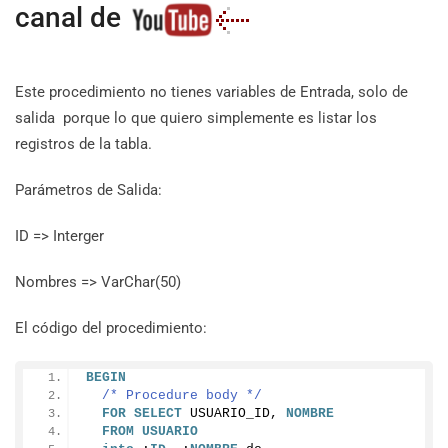
canal de
Este procedimiento no tienes variables de Entrada, solo de
salida porque lo que quiero simplemente es listar los
registros de la tabla.
Parámetros de Salida:
ID => Interger
Nombres => VarChar(50)
El código del procedimiento:
BEGIN
/* Procedure body */
FOR
SELECT
 USUARIO_ID, 
NOMBRE
FROM
USUARIO