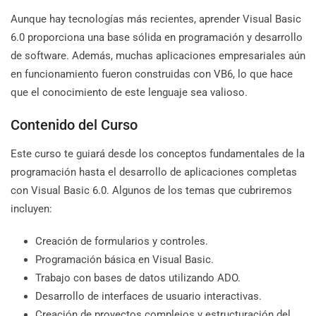
Aunque hay tecnologías más recientes, aprender Visual Basic
6.0 proporciona una base sólida en programación y desarrollo
de software. Además, muchas aplicaciones empresariales aún
en funcionamiento fueron construidas con VB6, lo que hace
que el conocimiento de este lenguaje sea valioso.
Contenido del Curso
Este curso te guiará desde los conceptos fundamentales de la
programación hasta el desarrollo de aplicaciones completas
con Visual Basic 6.0. Algunos de los temas que cubriremos
incluyen:
Creación de formularios y controles.
Programación básica en Visual Basic.
Trabajo con bases de datos utilizando ADO.
Desarrollo de interfaces de usuario interactivas.
Creación de proyectos complejos y estructuración del