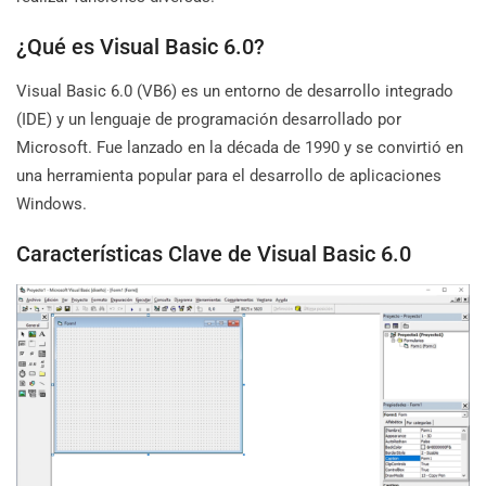
¿Qué es Visual Basic 6.0?
Visual Basic 6.0 (VB6) es un entorno de desarrollo integrado
(IDE) y un lenguaje de programación desarrollado por
Microsoft. Fue lanzado en la década de 1990 y se convirtió en
una herramienta popular para el desarrollo de aplicaciones
Windows.
Características Clave de Visual Basic 6.0