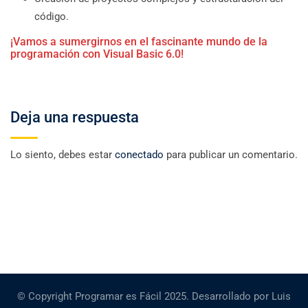
código.
¡Vamos a sumergirnos en el fascinante mundo de la
programación con Visual Basic 6.0!
Deja una respuesta
Lo siento, debes estar
conectado
para publicar un comentario.
© Copyright Programar es Fácil 2025. Desarrollado por Luis