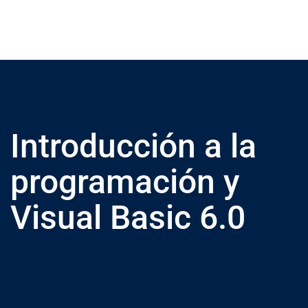
Introducción a la
programación y
Visual Basic 6.0