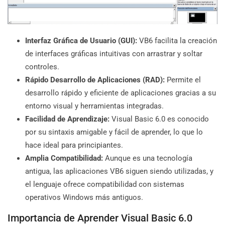
Interfaz Gráfica de Usuario (GUI):
VB6 facilita la creación
de interfaces gráficas intuitivas con arrastrar y soltar
controles.
Rápido Desarrollo de Aplicaciones (RAD):
Permite el
desarrollo rápido y eficiente de aplicaciones gracias a su
entorno visual y herramientas integradas.
Facilidad de Aprendizaje:
Visual Basic 6.0 es conocido
por su sintaxis amigable y fácil de aprender, lo que lo
hace ideal para principiantes.
Amplia Compatibilidad:
Aunque es una tecnología
antigua, las aplicaciones VB6 siguen siendo utilizadas, y
el lenguaje ofrece compatibilidad con sistemas
operativos Windows más antiguos.
Importancia de Aprender Visual Basic 6.0