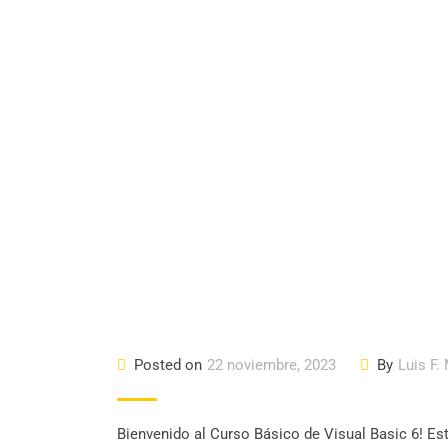
Posted on
22 noviembre, 2023
By
Luis F.
Bienvenido al Curso Básico de Visual Basic 6! Es