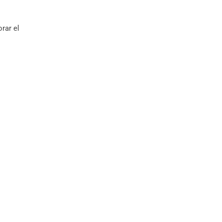
rar el