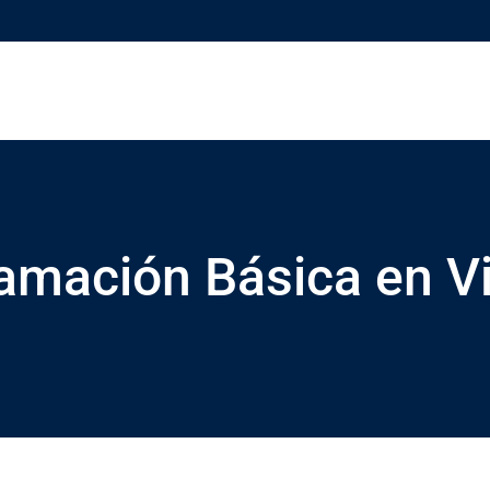
amación Básica en Vi