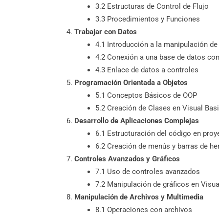
3.2 Estructuras de Control de Flujo
3.3 Procedimientos y Funciones
Trabajar con Datos
4.1 Introducción a la manipulación de
4.2 Conexión a una base de datos co
4.3 Enlace de datos a controles
Programación Orientada a Objetos
5.1 Conceptos Básicos de OOP
5.2 Creación de Clases en Visual Basi
Desarrollo de Aplicaciones Complejas
6.1 Estructuración del código en proy
6.2 Creación de menús y barras de he
Controles Avanzados y Gráficos
7.1 Uso de controles avanzados
7.2 Manipulación de gráficos en Visua
Manipulación de Archivos y Multimedia
8.1 Operaciones con archivos