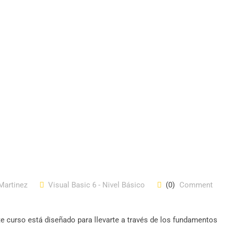
 Martinez
Visual Basic 6 - Nivel Básico
(0)
Comment
te curso está diseñado para llevarte a través de los fundamentos