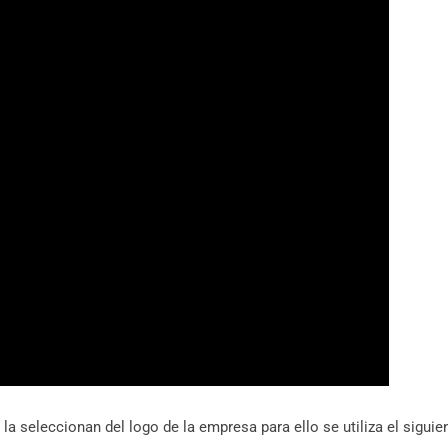
 seleccionan del logo de la empresa para ello se utiliza el siguie