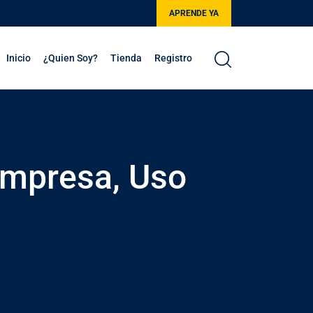
APRENDE YA
Inicio
¿Quien Soy?
Tienda
Registro
Empresa, Uso