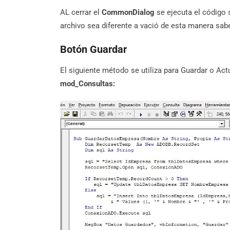
AL cerrar el
CommonDialog
se ejecuta el código 
archivo sea diferente a vació de esta manera sab
Botón Guardar
El siguiente método se utiliza para Guardar o Act
mod_Consultas: