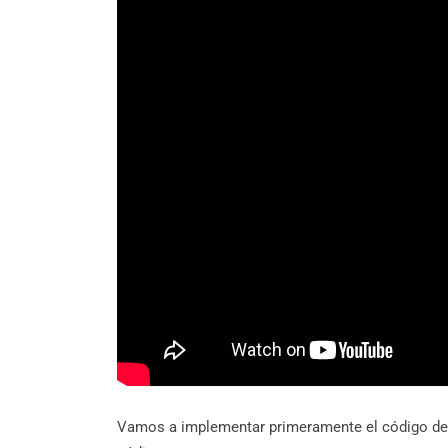
Vamos a implementar primeramente el código de la