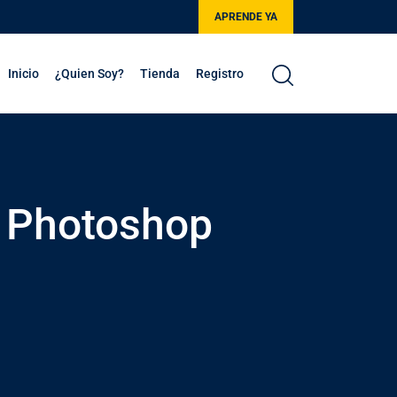
APRENDE YA
Inicio
¿Quien Soy?
Tienda
Registro
n Photoshop