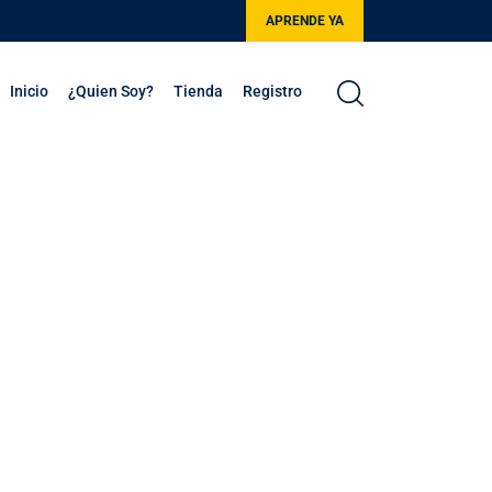
APRENDE YA
Inicio
¿Quien Soy?
Tienda
Registro