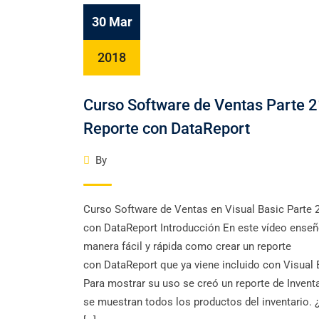
30 Mar
2018
Curso Software de Ventas Parte 2
Reporte con DataReport
By
Curso Software de Ventas en Visual Basic Parte 
con DataReport Introducción En este vídeo enseñ
manera fácil y rápida como crear un reporte
con DataReport que ya viene incluido con Visual 
Para mostrar su uso se creó un reporte de Invent
se muestran todos los productos del inventario. 