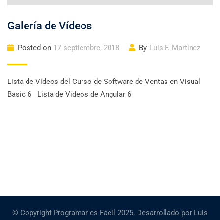
Galería de Vídeos
Posted on
17 septiembre, 2018
By
Luis F. Martinez
Lista de Vídeos del Curso de Software de Ventas en Visual
Basic 6 Lista de Videos de Angular 6
© Copyright Programar es Fácil 2025. Desarrollado por Luis