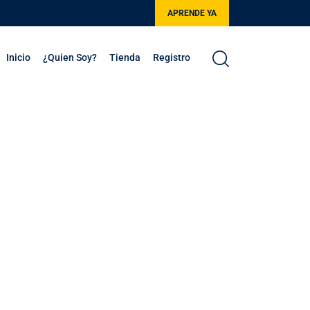
APRENDE YA
Inicio
¿Quien Soy?
Tienda
Registro