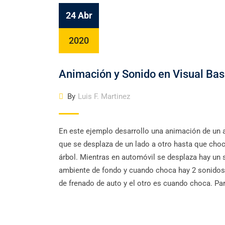
24 Abr
2020
Animación y Sonido en Visual Bas
By
Luis F. Martinez
En este ejemplo desarrollo una animación de un 
que se desplaza de un lado a otro hasta que cho
árbol. Mientras en automóvil se desplaza hay un 
ambiente de fondo y cuando choca hay 2 sonidos
de frenado de auto y el otro es cuando choca. Par