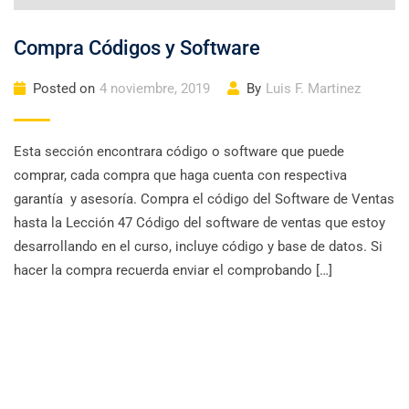
Compra Códigos y Software
Posted on
4 noviembre, 2019
By
Luis F. Martinez
Esta sección encontrara código o software que puede
comprar, cada compra que haga cuenta con respectiva
garantía y asesoría. Compra el código del Software de Ventas
hasta la Lección 47 Código del software de ventas que estoy
desarrollando en el curso, incluye código y base de datos. Si
hacer la compra recuerda enviar el comprobando […]