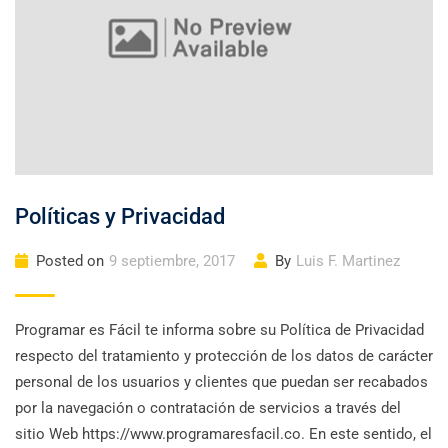
Políticas y Privacidad
Posted on
9 septiembre, 2017
By
Luis F. Martinez
Programar es Fácil te informa sobre su Política de Privacidad
respecto del tratamiento y protección de los datos de carácter
personal de los usuarios y clientes que puedan ser recabados
por la navegación o contratación de servicios a través del
sitio Web https://www.programaresfacil.co. En este sentido, el