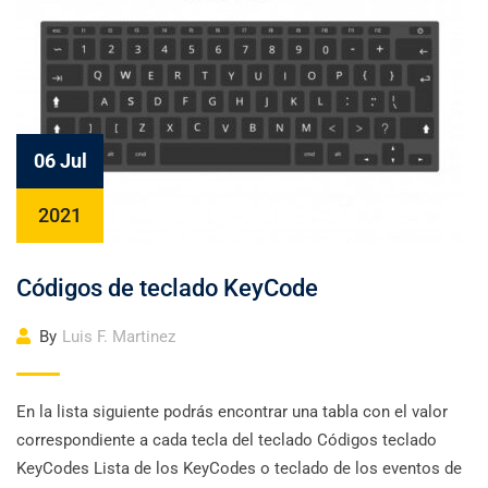
06 Jul
2021
Códigos de teclado KeyCode
By
Luis F. Martinez
En la lista siguiente podrás encontrar una tabla con el valor
correspondiente a cada tecla del teclado Códigos teclado
KeyCodes Lista de los KeyCodes o teclado de los eventos de