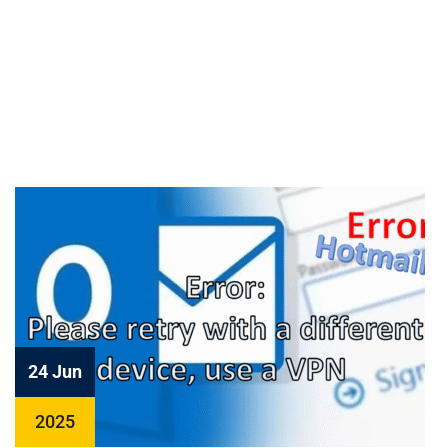
24 Jun
2025