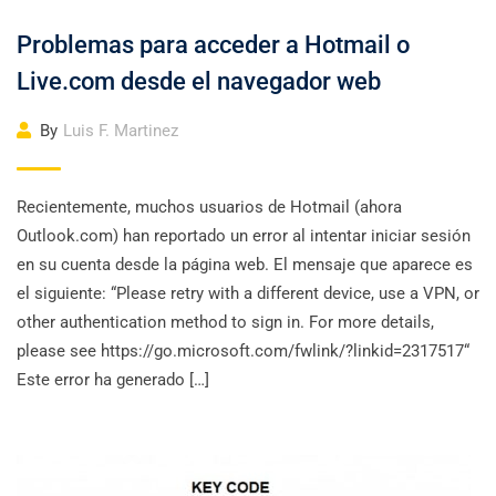
Problemas para acceder a Hotmail o
Live.com desde el navegador web
By
Luis F. Martinez
Recientemente, muchos usuarios de Hotmail (ahora
Outlook.com) han reportado un error al intentar iniciar sesión
en su cuenta desde la página web. El mensaje que aparece es
el siguiente: “Please retry with a different device, use a VPN, or
other authentication method to sign in. For more details,
please see https://go.microsoft.com/fwlink/?linkid=2317517“
Este error ha generado […]