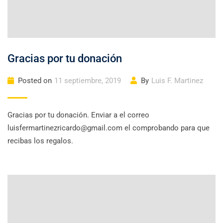
Gracias por tu donación
Posted on
11 septiembre, 2019
By
Luis F. Martinez
Gracias por tu donación. Enviar a el correo
luisfermartinezricardo@gmail.com el comprobando para que
recibas los regalos.