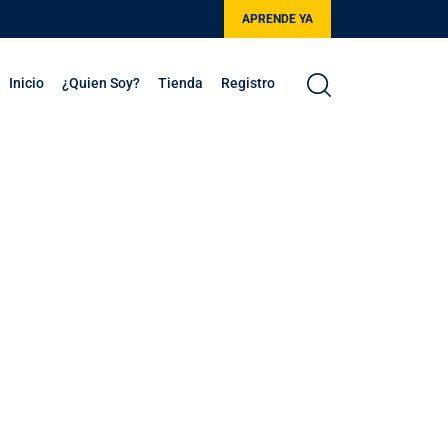
APRENDE YA
Inicio
¿Quien Soy?
Tienda
Registro