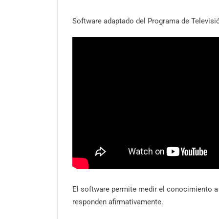
Software adaptado del Programa de Televisió
El software permite medir el conocimiento a
responden afirmativamente.