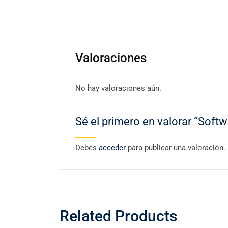
Valoraciones
No hay valoraciones aún.
Sé el primero en valorar “Softw
Debes
acceder
para publicar una valoración.
Related Products