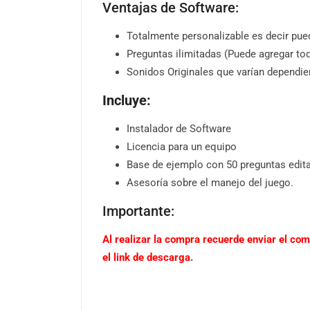
Ventajas de Software:
Totalmente personalizable es decir pue
Preguntas ilimitadas (Puede agregar to
Sonidos Originales que varían dependie
Incluye:
Instalador de Software
Licencia para un equipo
Base de ejemplo con 50 preguntas edit
Asesoría sobre el manejo del juego.
Importante:
Al realizar la compra recuerde enviar el co
el link de descarga
.