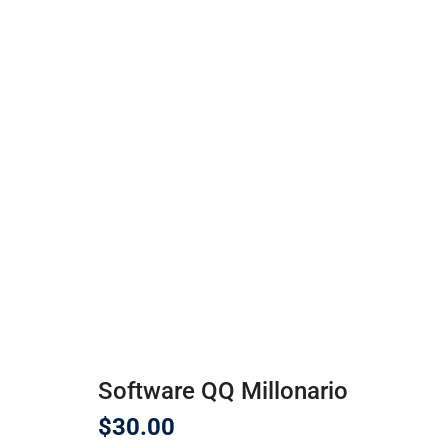
Software QQ Millonario
$
30.00