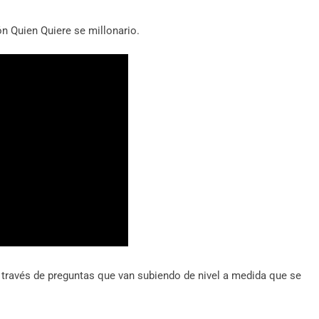
n Quien Quiere se millonario.
 través de preguntas que van subiendo de nivel a medida que se