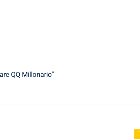
are QQ Millonario”