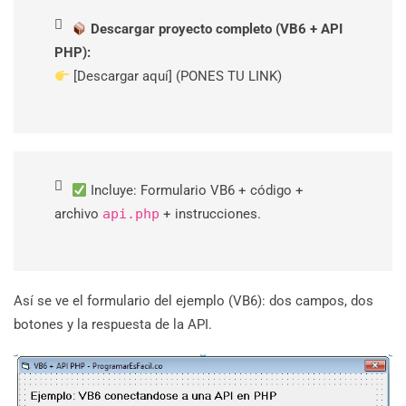
Descargar proyecto completo (VB6 + API
PHP):
[Descargar aquí] (PONES TU LINK)
Incluye: Formulario VB6 + código +
archivo
api.php
+ instrucciones.
Así se ve el formulario del ejemplo (VB6): dos campos, dos
botones y la respuesta de la API.