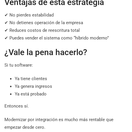
Ventajas de esta estrategia
✔ No pierdes estabilidad
✔ No detienes operación de la empresa
✔ Reduces costos de reescritura total
✔ Puedes vender el sistema como “híbrido moderno”
¿Vale la pena hacerlo?
Si tu software:
Ya tiene clientes
Ya genera ingresos
Ya está probado
Entonces sí.
Modernizar por integración es mucho más rentable que
empezar desde cero.