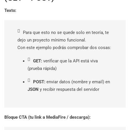
Texto:
Para que esto no se quede solo en teoría, te
dejo un proyecto mínimo funcional.
Con este ejemplo podrás comprobar dos cosas:
GET:
verificar que la API está viva
(prueba rápida)
POST:
enviar datos (nombre y email) en
JSON
y recibir respuesta del servidor
Bloque CTA (tu link a MediaFire / descarga):