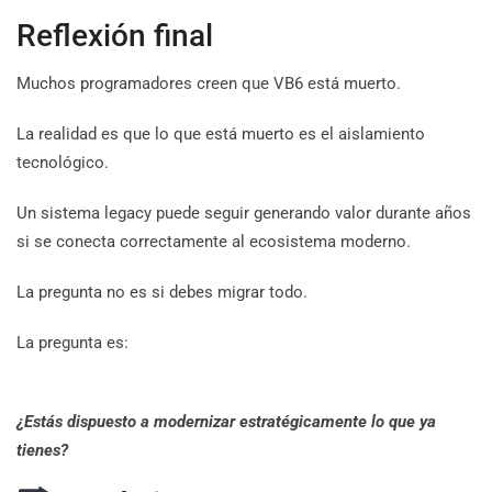
Reflexión final
Muchos programadores creen que VB6 está muerto.
La realidad es que lo que está muerto es el aislamiento
tecnológico.
Un sistema legacy puede seguir generando valor durante años
si se conecta correctamente al ecosistema moderno.
La pregunta no es si debes migrar todo.
La pregunta es:
¿Estás dispuesto a modernizar estratégicamente lo que ya
tienes?