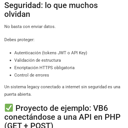
Seguridad: lo que muchos
olvidan
No basta con enviar datos.
Debes proteger:
Autenticación (tokens JWT o API Key)
Validación de estructura
Encriptación HTTPS obligatoria
Control de errores
Un sistema legacy conectado a internet sin seguridad es una
puerta abierta.
Proyecto de ejemplo: VB6
conectándose a una API en PHP
(GET + POST)