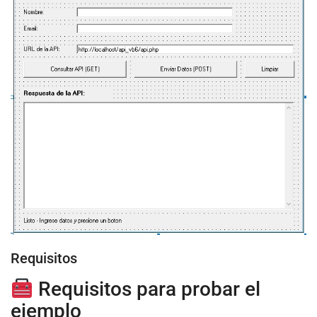
Requisitos
Requisitos para probar el
ejemplo