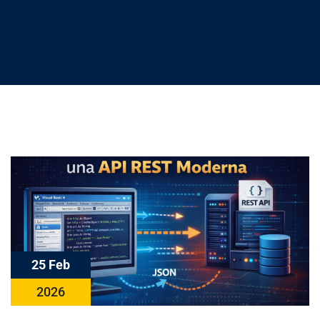
25 Feb
2026