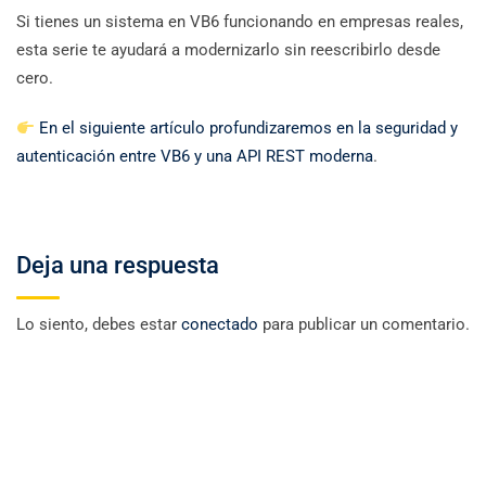
Si tienes un sistema en VB6 funcionando en empresas reales,
esta serie te ayudará a modernizarlo sin reescribirlo desde
cero.
En el siguiente artículo profundizaremos en la seguridad y
autenticación entre VB6 y una API REST moderna
.
Deja una respuesta
Lo siento, debes estar
conectado
para publicar un comentario.