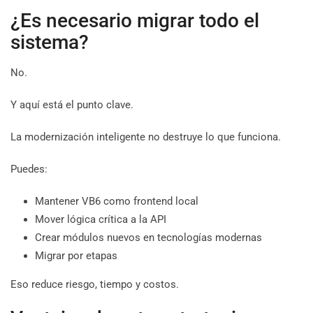
¿Es necesario migrar todo el
sistema?
No.
Y aquí está el punto clave.
La modernización inteligente no destruye lo que funciona.
Puedes:
Mantener VB6 como frontend local
Mover lógica crítica a la API
Crear módulos nuevos en tecnologías modernas
Migrar por etapas
Eso reduce riesgo, tiempo y costos.