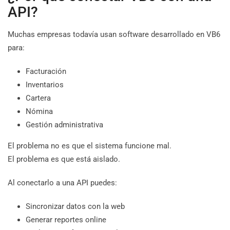
API?
Muchas empresas todavía usan software desarrollado en VB6
para:
Facturación
Inventarios
Cartera
Nómina
Gestión administrativa
El problema no es que el sistema funcione mal.
El problema es que está aislado.
Al conectarlo a una API puedes:
Sincronizar datos con la web
Generar reportes online