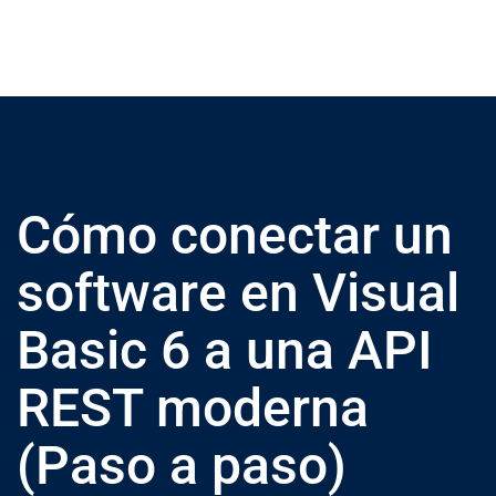
Cómo conectar un
software en Visual
Basic 6 a una API
REST moderna
(Paso a paso)