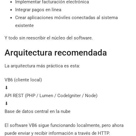
Implementar facturación electrónica
Integrar pagos en línea
Crear aplicaciones móviles conectadas al sistema
existente
Y todo sin reescribir el núcleo del software.
Arquitectura recomendada
La arquitectura más práctica es esta:
VB6 (cliente local)
⬇
API REST (PHP / Lumen / CodeIgniter / Node)
⬇
Base de datos central en la nube
El software VB6 sigue funcionando localmente, pero ahora
puede enviar y recibir información a través de HTTP.