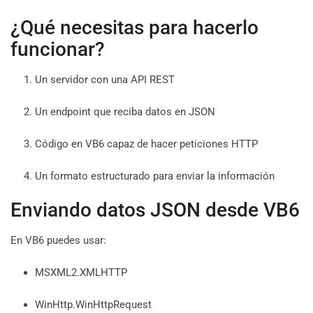
¿Qué necesitas para hacerlo
funcionar?
Un servidor con una API REST
Un endpoint que reciba datos en JSON
Código en VB6 capaz de hacer peticiones HTTP
Un formato estructurado para enviar la información
Enviando datos JSON desde VB6
En VB6 puedes usar:
MSXML2.XMLHTTP
WinHttp.WinHttpRequest