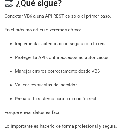
¿Qué sigue?
Conectar VB6 a una API REST es solo el primer paso.
En el próximo artículo veremos cómo:
Implementar autenticación segura con tokens
Proteger tu API contra accesos no autorizados
Manejar errores correctamente desde VB6
Validar respuestas del servidor
Preparar tu sistema para producción real
Porque enviar datos es fácil.
Lo importante es hacerlo de forma profesional y segura.