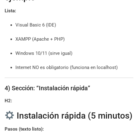
Lista:
Visual Basic 6 (IDE)
XAMPP (Apache + PHP)
Windows 10/11 (sirve igual)
Internet NO es obligatorio (funciona en localhost)
4) Sección: “Instalación rápida”
H2:
Instalación rápida (5 minutos)
Pasos (texto listo):