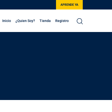
APRENDE YA
Inicio
¿Quien Soy?
Tienda
Registro