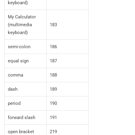
keyboard)
My Calculator
(multimedia
183
keyboard)
semi-colon
186
equal sign
187
comma
188
dash
189
period
190
forward slash
191
open bracket
219