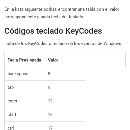
En la lista siguiente podrás encontrar una tabla con el valor
correspondiente a cada tecla del teclado
Códigos teclado KeyCodes
Lista de los KeyCodes o teclado de los eventos de Windows.
Tecla Presionada
Valor
backspace
8
tab
9
enter
13
shift
16
ctrl
17