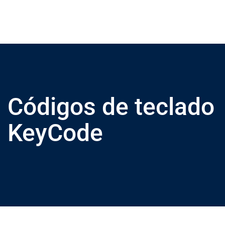
Códigos de teclado
KeyCode