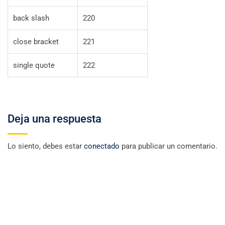
back slash
220
close bracket
221
single quote
222
Deja una respuesta
Lo siento, debes estar
conectado
para publicar un comentario.