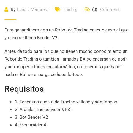
By
Luis F. Martinez
Trading
(0)
Comment
Para ganar dinero con un Robot de Trading en este caso el que
yo uso se llama Bender V2.
Antes de todo para los que no tienen mucho conocimiento un
Robot de Trading o también llamados EA se encargan de abrir
y cerrar operaciones en automático, no tenemos que hacer
nada el Bot se encarga de hacerlo todo.
Requisitos
1. Tener una cuenta de Trading validad y con fondos
2. Alquilar une servidor VPS .
3. Bot Bender V2
4. Metatraider 4