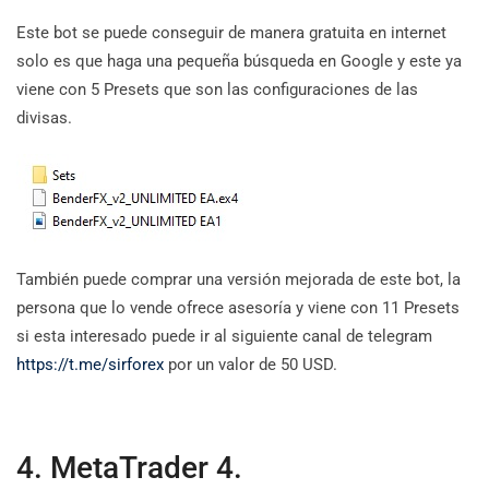
Este bot se puede conseguir de manera gratuita en internet
solo es que haga una pequeña búsqueda en Google y este ya
viene con 5 Presets que son las configuraciones de las
divisas.
También puede comprar una versión mejorada de este bot, la
persona que lo vende ofrece asesoría y viene con 11 Presets
si esta interesado puede ir al siguiente canal de telegram
https://t.me/sirforex
por un valor de 50 USD.
4. MetaTrader 4.