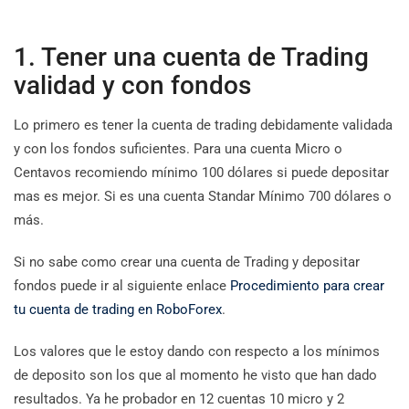
1. Tener una cuenta de Trading
validad y con fondos
Lo primero es tener la cuenta de trading debidamente validada
y con los fondos suficientes. Para una cuenta Micro o
Centavos recomiendo mínimo 100 dólares si puede depositar
mas es mejor. Si es una cuenta Standar Mínimo 700 dólares o
más.
Si no sabe como crear una cuenta de Trading y depositar
fondos puede ir al siguiente enlace
Procedimiento para crear
tu cuenta de trading en RoboForex
.
Los valores que le estoy dando con respecto a los mínimos
de deposito son los que al momento he visto que han dado
resultados. Ya he probador en 12 cuentas 10 micro y 2