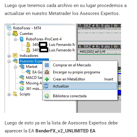
Luego que tenemos cada archivo en su lugar procedemos a
actualizar en nuestro Metatrader los Asesores Expertos.
Luego de esto ya en la lista de Asesores Expertos debe
aparecer la EA
BenderFX_v2_UNLIMITED EA