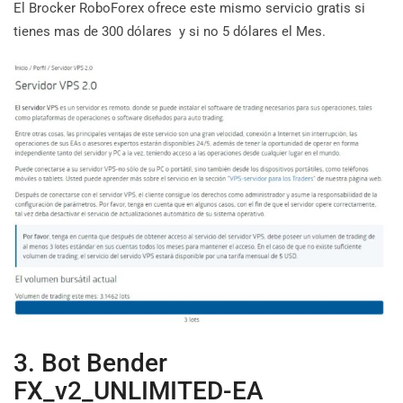
El Brocker RoboForex ofrece este mismo servicio gratis si
tienes mas de 300 dólares y si no 5 dólares el Mes.
3. Bot Bender
FX_v2_UNLIMITED-EA