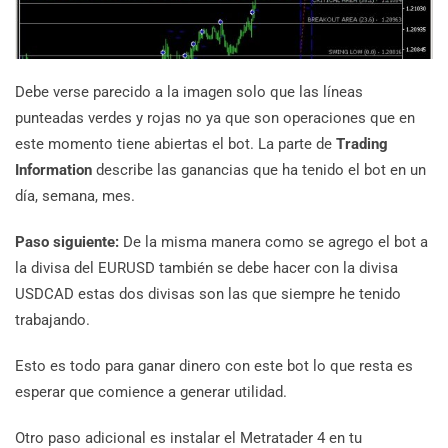
Debe verse parecido a la imagen solo que las líneas
punteadas verdes y rojas no ya que son operaciones que en
este momento tiene abiertas el bot. La parte de
Trading
Information
describe las ganancias que ha tenido el bot en un
día, semana, mes.
Paso siguiente:
De la misma manera como se agrego el bot a
la divisa del EURUSD también se debe hacer con la divisa
USDCAD estas dos divisas son las que siempre he tenido
trabajando.
Esto es todo para ganar dinero con este bot lo que resta es
esperar que comience a generar utilidad.
Otro paso adicional es instalar el Metratader 4 en tu