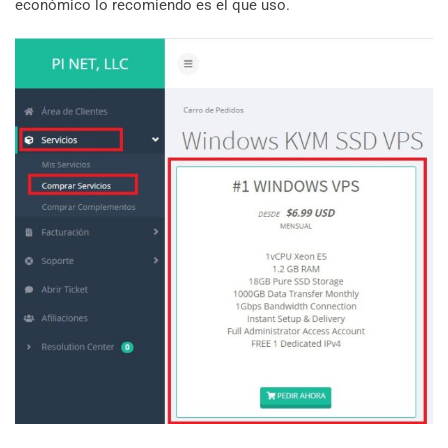
económico lo recomiendo es el que uso.