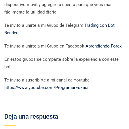
dispositivo móvil y agregar tu cuenta para que veas mas
fácilmente la utilidad diaria.
Te invito a unirte a mi Grupo de Telegram
Trading con Bot –
Bender
Te invito a unirte a mi Grupo en Facebook
Aprendiendo Forex
En estos grupos se comparte sobre la experiencia con este
bot.
Te invito a suscribirte a mi canal de Youtube
https://www.youtube.com/ProgramarEsFacil
Deja una respuesta