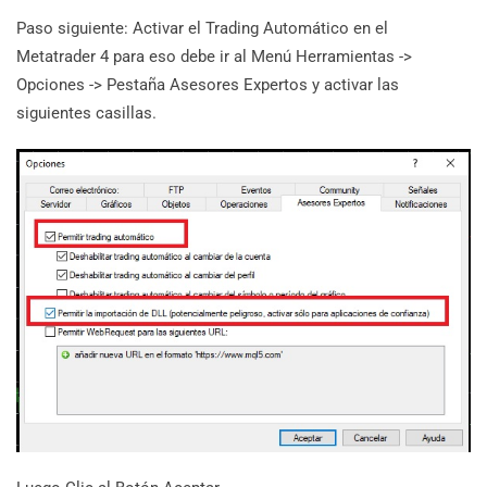
Paso siguiente: Activar el Trading Automático en el
Metatrader 4 para eso debe ir al Menú Herramientas ->
Opciones -> Pestaña Asesores Expertos y activar las
siguientes casillas.