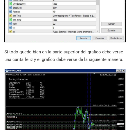
Si todo quedo bien en la parte superior del grafico debe verse
una carita feliz y el grafico debe verse de la siguiente manera.