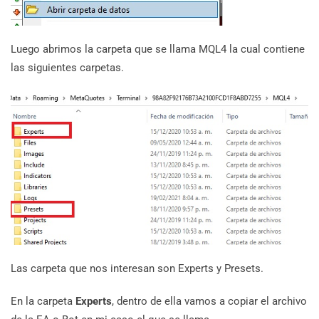
Luego abrimos la carpeta que se llama MQL4 la cual contiene
las siguientes carpetas.
Las carpeta que nos interesan son Experts y Presets.
En la carpeta
Experts
, dentro de ella vamos a copiar el archivo