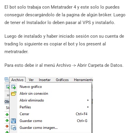
El bot solo trabaja con Metatrader 4 y este solo lo puedes
conseguir descargándolo de la pagina de algún bróker. Luego
de tener el Instalador lo deben pasar al VPS y instalarlo.
Luego de instalado y haber iniciado sesión con su cuenta de
trading lo siguiente es copiar el bot y los present al
metratrader.
Para esto debe ir al menú Archivo -> Abrir Carpeta de Datos.