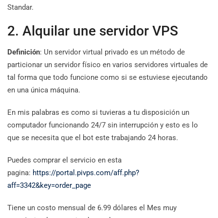
Standar.
2. Alquilar une servidor VPS
Definición
: Un servidor virtual privado es un método de
particionar un servidor físico en varios servidores virtuales de
tal forma que todo funcione como si se estuviese ejecutando
en una única máquina.
En mis palabras es como si tuvieras a tu disposición un
computador funcionando 24/7 sin interrupción y esto es lo
que se necesita que el bot este trabajando 24 horas.
Puedes comprar el servicio en esta
pagina:
https://portal.pivps.com/aff.php?
aff=3342&key=order_page
Tiene un costo mensual de 6.99 dólares el Mes muy