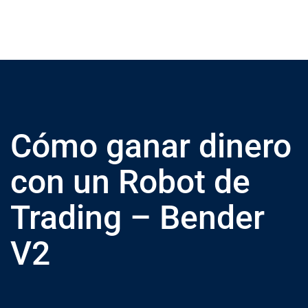
Cómo ganar dinero
con un Robot de
Trading – Bender
V2