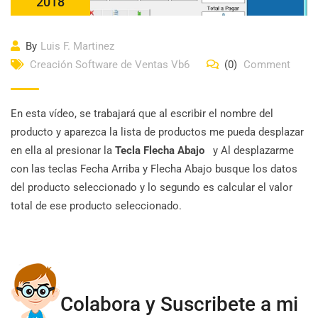
2018
By
Luis F. Martinez
Creación Software de Ventas Vb6
(0)
Comment
En esta vídeo, se trabajará que al escribir el nombre del
producto y aparezca la lista de productos me pueda desplazar
en ella al presionar la
Tecla Flecha Abajo
y Al desplazarme
con las teclas Fecha Arriba y Flecha Abajo busque los datos
del producto seleccionado y lo segundo es calcular el valor
total de ese producto seleccionado.
Colabora y Suscribete a mi