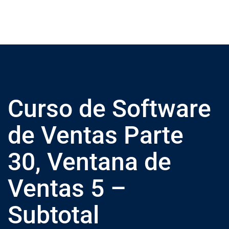
Curso de Software
de Ventas Parte
30, Ventana de
Ventas 5 –
Subtotal