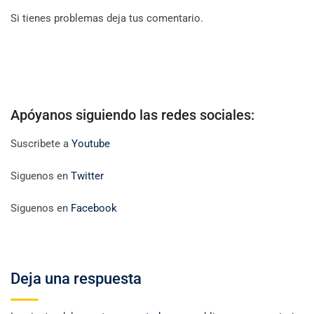
Si tienes problemas deja tus comentario.
Apóyanos siguiendo las redes sociales:
Suscribete a
Youtube
Siguenos en
Twitter
Siguenos en
Facebook
Deja una respuesta