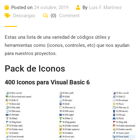
Posted on
24 octubre, 2019
By
Luis F. Martinez
Descargas
(0)
Comment
Estas una lista de una variedad de códigos útiles y
herramientas como (iconos, controles, etc) que nos ayudan
para nuestros proyectos.
Pack de Iconos
400 Iconos para Visual Basic 6