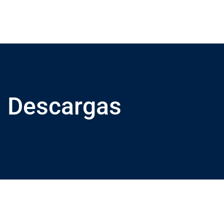
Descargas