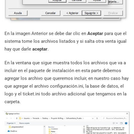
En la imagen Anterior se debe dar clic en
Aceptar
para que el
sistema tome los archivos listados y si salta otra venta igual
hay que darle
aceptar
.
En la ventana que sigue muestra todos los archivos que va a
incluir en el paquete de instalación en esta parte debemos
agregar los archivo que queremos incluir, en nuestro caso hay
que agregar el archivo configuración.ini, la base de datos, el
logo y el ticket.ini todo archivo adicional que tengamos en la
carpeta.