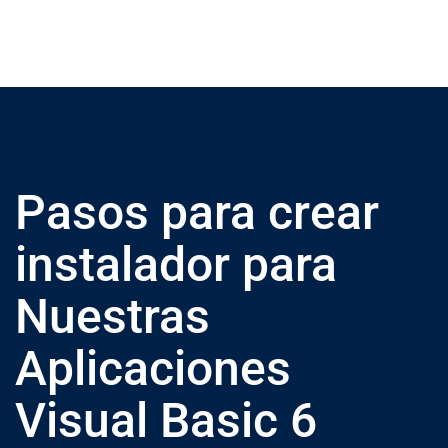
Pasos para crear
instalador para
Nuestras
Aplicaciones
Visual Basic 6