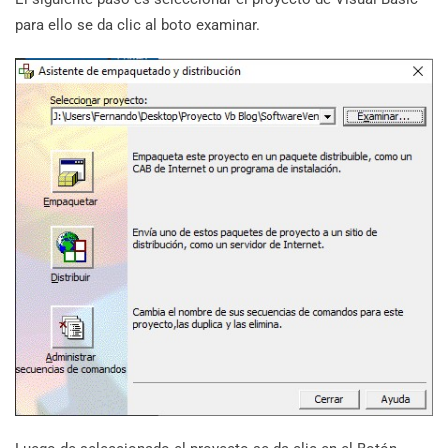
para ello se da clic al boto examinar.