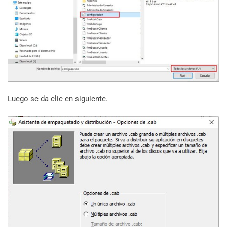
Luego se da clic en siguiente.