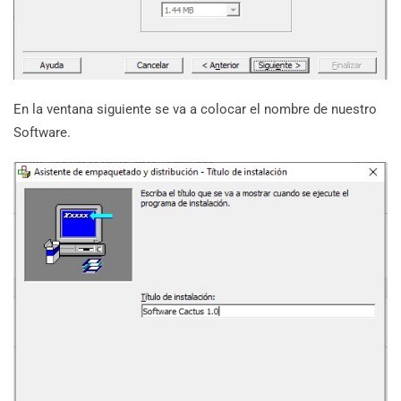
En la ventana siguiente se va a colocar el nombre de nuestro
Software.