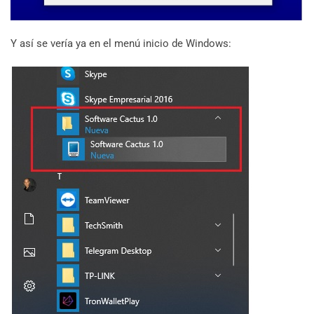
Y así se vería ya en el menú inicio de Windows: