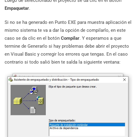
Luego de seleccionado el proyecto se da clic en el Botón
Empaquetar
.
Si no se ha generado en Punto EXE para muestra aplicación el
mismo sistema te va a dar la opción de compilarlo, en este
caso se da clic en el botón
Compilar
. Y esperamos a que
termine de Generarlo si hay problemas debe abrir el proyecto
en Visual Basic y corregir los errores que tengas. En el caso
contrario si todo salió bien te salda la siguiente ventana: