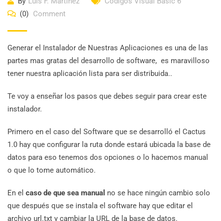
By
Luis F. Martinez
Códigos Visual Basic 6
(0)
Comment
Generar el Instalador de Nuestras Aplicaciones es una de las
partes mas gratas del desarrollo de software, es maravilloso
tener nuestra aplicación lista para ser distribuida..
Te voy a enseñar los pasos que debes seguir para crear este
instalador.
Primero en el caso del Software que se desarrolló el Cactus
1.0 hay que configurar la ruta donde estará ubicada la base de
datos para eso tenemos dos opciones o lo hacemos manual
o que lo tome automático.
En el
caso de que sea manual
no se hace ningún cambio solo
que después que se instala el software hay que editar el
archivo url.txt y cambiar la URL de la base de datos.