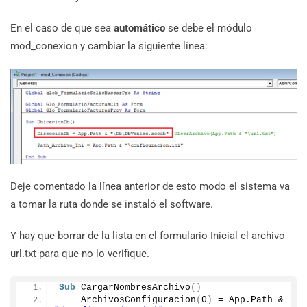
En el caso de que sea
automático
se debe el módulo
mod_conexion y cambiar la siguiente línea:
Deje comentado la línea anterior de esto modo el sistema va
a tomar la ruta donde se instaló el software.
Y hay que borrar de la lista en el formulario Inicial el archivo
url.txt para que no lo verifique.
Sub
CargarNombresArchivo
()
ArchivosConfiguracion
(
0
)
 = App.
Path
 & 