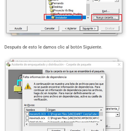
Después de esto le damos clic al botón Siguiente.