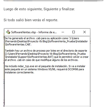
Luego de esto siguiente, Siguiente y finalizar.
Si todo salió bien verás el reporte.