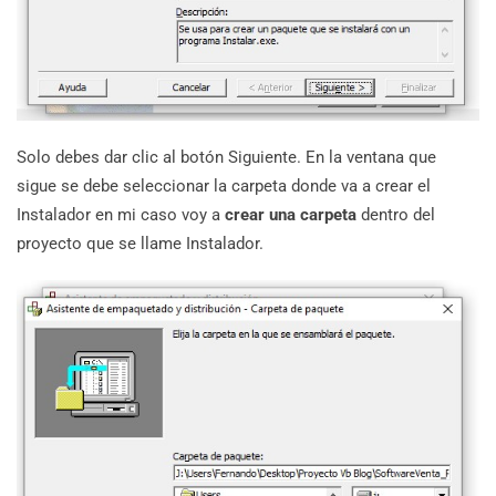
Solo debes dar clic al botón Siguiente. En la ventana que
sigue se debe seleccionar la carpeta donde va a crear el
Instalador en mi caso voy a
crear una carpeta
dentro del
proyecto que se llame Instalador.