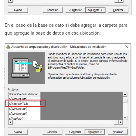
En el caso de la base de dato si debe agregar la carpeta para
que agregue la base de datos en esa ubicación: