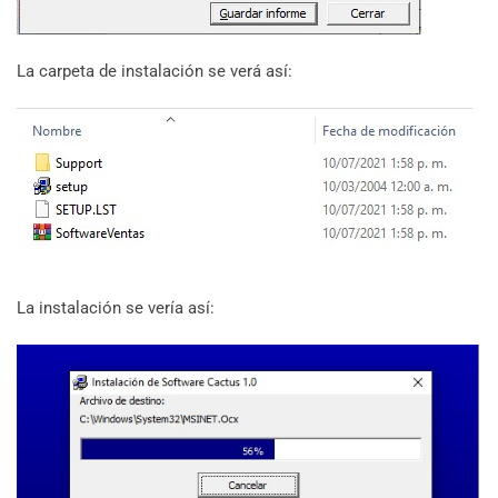
La carpeta de instalación se verá así:
La instalación se vería así: