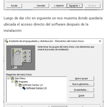
Luego de dar clic en siguiente se nos muestra donde quedaría
ubicada el acceso directo del software después de la
instalación: