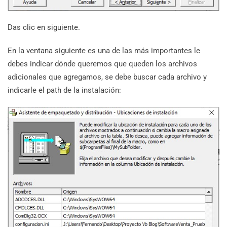
Das clic en siguiente.
En la ventana siguiente es una de las más importantes le
debes indicar dónde queremos que queden los archivos
adicionales que agregamos, se debe buscar cada archivo y
indicarle el path de la instalación: