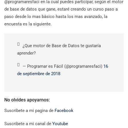
@programaresfaci en la cual puedes participar, según el motor
de base de datos que gane, estaré creando un curso paso a
paso desde lo mas básico hasta los mas avanzado, la
encuesta es la siguiente.
¿Que motor de Base de Datos te gustaría
aprender?
— Programar es Fácil (@programaresfaci)
16
de septiembre de 2018
No olvides apoyarnos:
Suscribete a mi pagina de
Facebook
Suscribete a mi canal de
Youtube