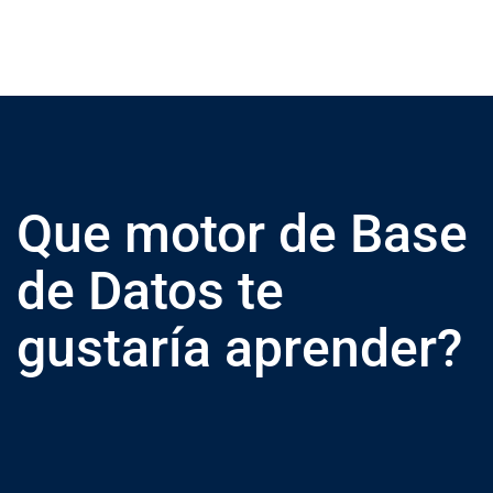
Que motor de Base
de Datos te
gustaría aprender?