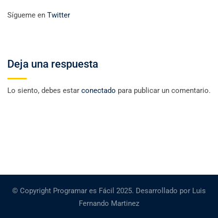
Sígueme en
Twitter
Deja una respuesta
Lo siento, debes estar
conectado
para publicar un comentario.
© Copyright Programar es Fácil 2025. Desarrollado por Luis
Fernando Martinez