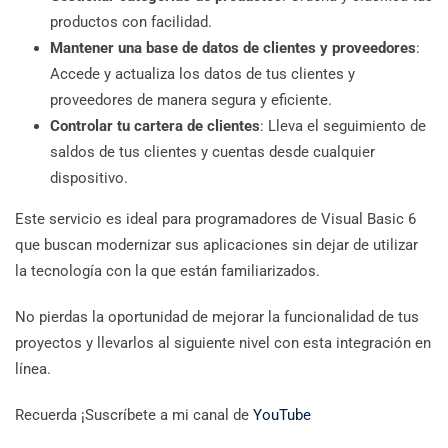
productos con facilidad.
Mantener una base de datos de clientes y proveedores
:
Accede y actualiza los datos de tus clientes y
proveedores de manera segura y eficiente.
Controlar tu cartera de clientes
: Lleva el seguimiento de
saldos de tus clientes y cuentas desde cualquier
dispositivo.
Este servicio es ideal para programadores de Visual Basic 6
que buscan modernizar sus aplicaciones sin dejar de utilizar
la tecnología con la que están familiarizados.
No pierdas la oportunidad de mejorar la funcionalidad de tus
proyectos y llevarlos al siguiente nivel con esta integración en
línea.
Recuerda ¡Suscríbete a mi canal de
YouTube