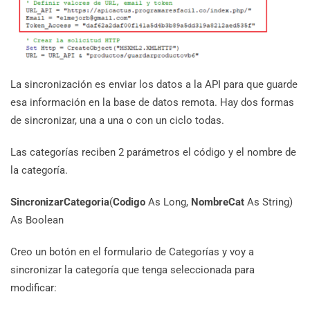
La sincronización es enviar los datos a la API para que guarde
esa información en la base de datos remota. Hay dos formas
de sincronizar, una a una o con un ciclo todas.
Las categorías reciben 2 parámetros el código y el nombre de
la categoría.
SincronizarCategoria
(
Codigo
As Long,
NombreCat
As String)
As Boolean
Creo un botón en el formulario de Categorías y voy a
sincronizar la categoría que tenga seleccionada para
modificar: