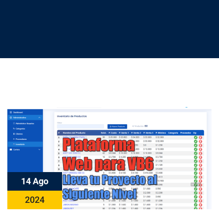
14 Ago
2024