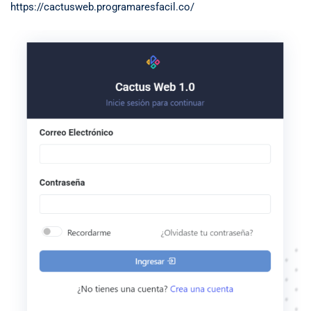
https://cactusweb.programaresfacil.co/