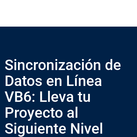
Sincronización de
Datos en Línea
VB6: Lleva tu
Proyecto al
Siguiente Nivel