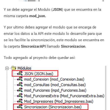
Y se debe agregar el Modulo (
JSON
) que se encuentra en la
misma carpeta
mod_json.
Y por ultimo debes agregar el modulo que se encarga de
enviar los datos a la API este modulo lo desarrolle para que
se les facilite la sincronización, este modulo se encuentra en
la carpeta
SincronizarAPI
llamado
Sincronizacion
.
Todo agregado al proyecto debe quedar así: