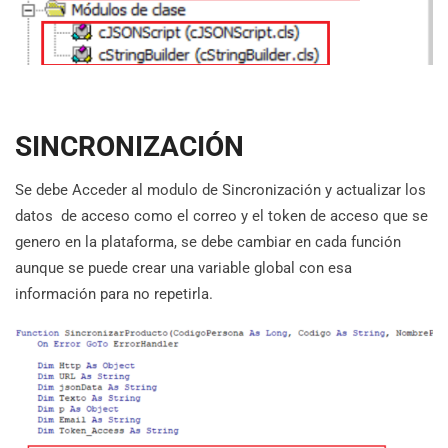
SINCRONIZACIÓN
Se debe Acceder al modulo de Sincronización y actualizar los
datos de acceso como el correo y el token de acceso que se
genero en la plataforma, se debe cambiar en cada función
aunque se puede crear una variable global con esa
información para no repetirla.