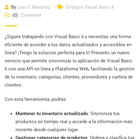
By
Luis F. Martinez
Códigos Visual Basic 6
(0)
Comment
¿Sigues trabajando con Visual Basic 6 y necesitas una forma
eficiente de acceder a tus datos actualizados y accesibles en
línea? ¡Tengo la solución perfecta para ti! Presento un nuevo
servicio que permite sincronizar tu aplicación de Visual Basic
6 con una API en línea y Plataforma Web, facilitando la gestión
de tu inventario, categorías, clientes, proveedores y cartera de
clientes.
Con esta herramienta, podrás:
Mantener tu inventario actualizado
: Sincroniza tus
productos en tiempo real y accede a la información más
reciente desde cualquier lugar.
Gestionar categorías de productos
: Ordena y clasifica tus