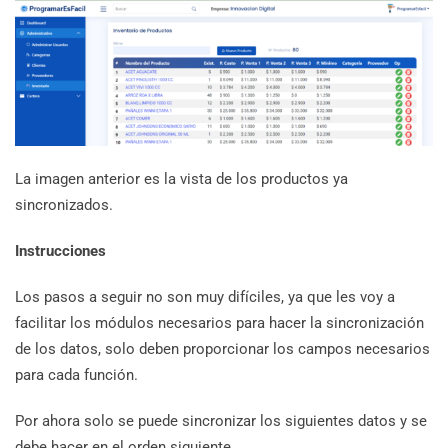
La imagen anterior es la vista de los productos ya
sincronizados.
Instrucciones
Los pasos a seguir no son muy difíciles, ya que les voy a
facilitar los módulos necesarios para hacer la sincronización
de los datos, solo deben proporcionar los campos necesarios
para cada función.
Por ahora solo se puede sincronizar los siguientes datos y se
debe hacer en el orden siguiente.