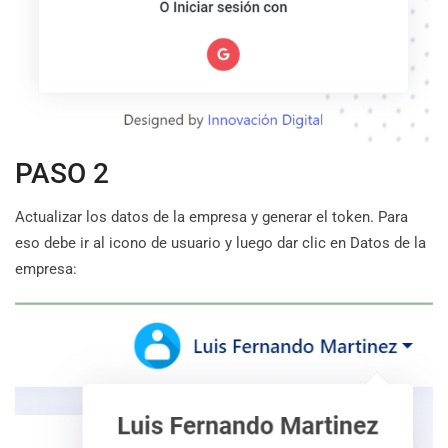
PASO 2
Actualizar los datos de la empresa y generar el token. Para
eso debe ir al icono de usuario y luego dar clic en Datos de la
empresa: