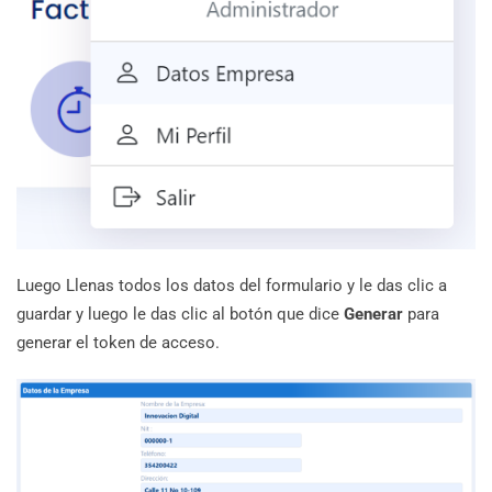
Luego Llenas todos los datos del formulario y le das clic a
guardar y luego le das clic al botón que dice
Generar
para
generar el token de acceso.