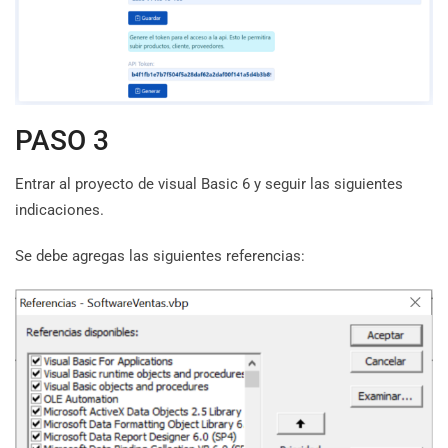
PASO 3
Entrar al proyecto de visual Basic 6 y seguir las siguientes
indicaciones.
Se debe agregas las siguientes referencias: