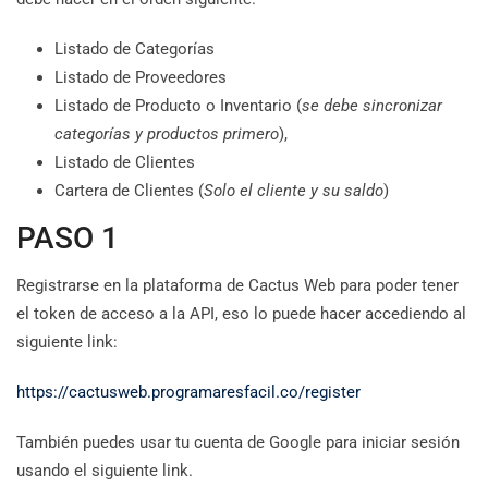
Listado de Categorías
Listado de Proveedores
Listado de Producto o Inventario (
se debe sincronizar
categorías y productos primero
),
Listado de Clientes
Cartera de Clientes (
Solo el cliente y su saldo
)
PASO 1
Registrarse en la plataforma de Cactus Web para poder tener
el token de acceso a la API, eso lo puede hacer accediendo al
siguiente link:
https://cactusweb.programaresfacil.co/register
También puedes usar tu cuenta de Google para iniciar sesión
usando el siguiente link.